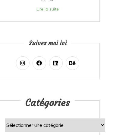
Lire la suite
Suivez moi ici
Catégories
Catégories