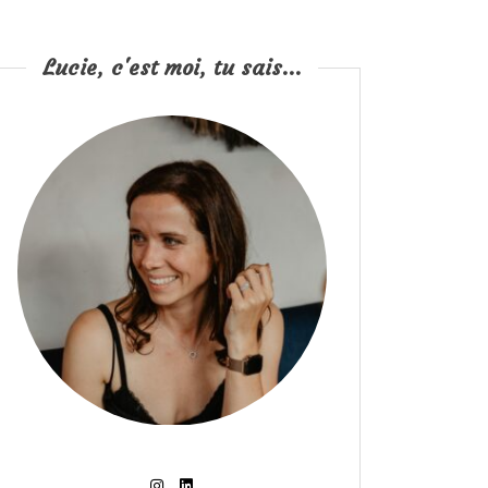
Lucie, c'est moi, tu sais...