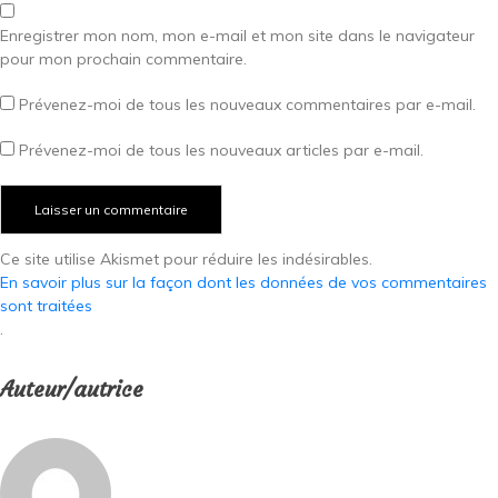
Enregistrer mon nom, mon e-mail et mon site dans le navigateur
pour mon prochain commentaire.
Prévenez-moi de tous les nouveaux commentaires par e-mail.
Prévenez-moi de tous les nouveaux articles par e-mail.
Ce site utilise Akismet pour réduire les indésirables.
En savoir plus sur la façon dont les données de vos commentaires
sont traitées
.
Auteur/autrice