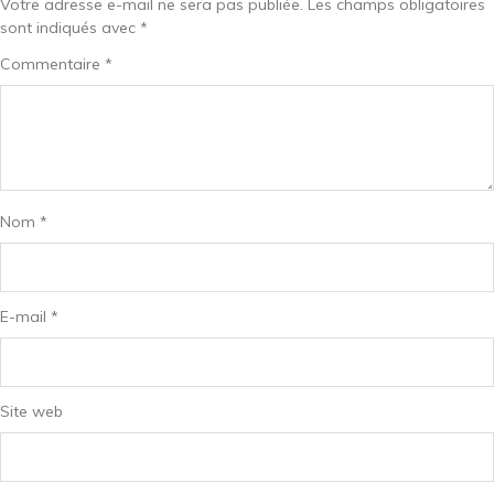
Votre adresse e-mail ne sera pas publiée.
Les champs obligatoires
sont indiqués avec
*
Commentaire
*
Nom
*
E-mail
*
Site web