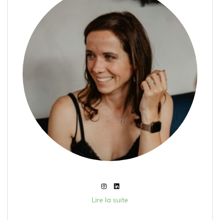
Lire la suite