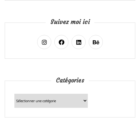
Suivez moi ici
Catégories
Catégories