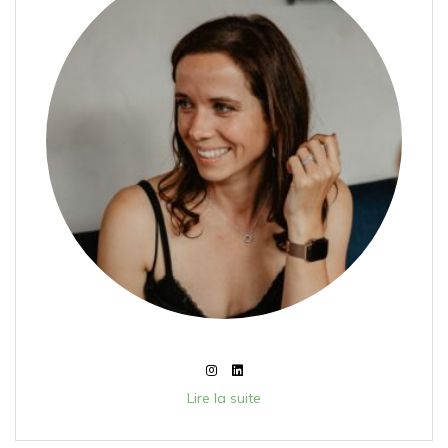
Lire la suite