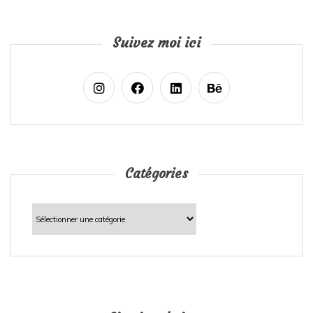
Suivez moi ici
Catégories
Catégories