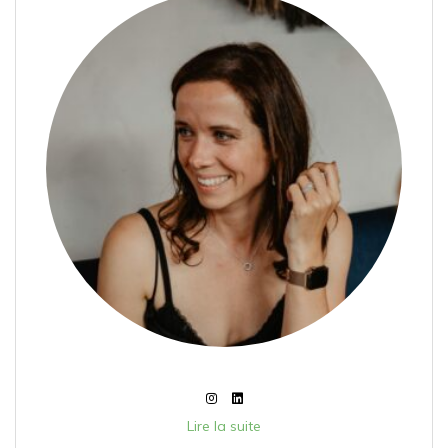
Lire la suite