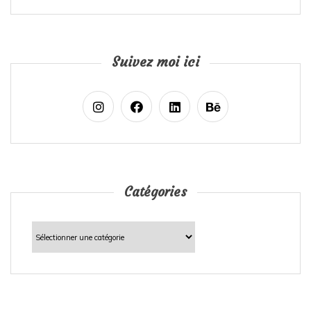
Suivez moi ici
Catégories
Catégories