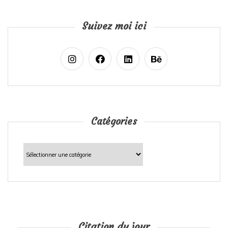
Suivez moi ici
Catégories
Catégories
Citation du jour