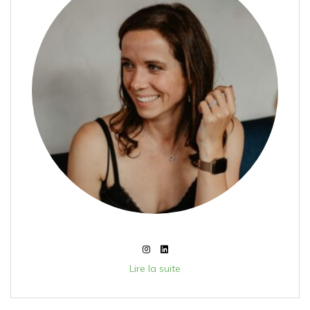
Lire la suite