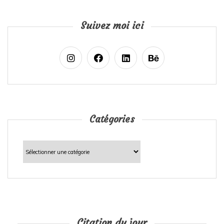
Suivez moi ici
Catégories
Catégories
Citation du jour