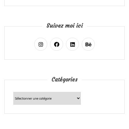
Suivez moi ici
Catégories
Catégories