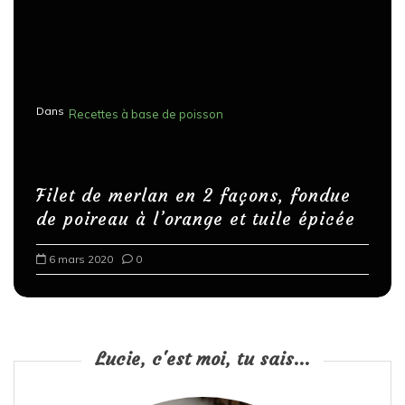
Dans
Recettes à base de poisson
Filet de merlan en 2 façons, fondue
de poireau à l’orange et tuile épicée
6 mars 2020
0
Lucie, c'est moi, tu sais...