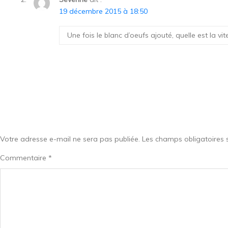
19 décembre 2015 à 18:50
Une fois le blanc d’oeufs ajouté, quelle est la vi
Votre adresse e-mail ne sera pas publiée.
Les champs obligatoires 
Commentaire
*