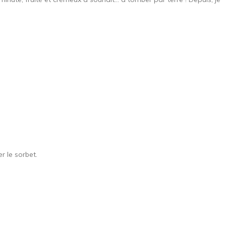
r le sorbet.