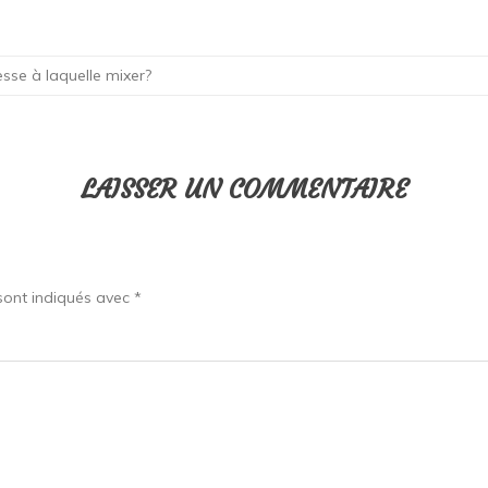
tesse à laquelle mixer?
LAISSER UN COMMENTAIRE
sont indiqués avec
*