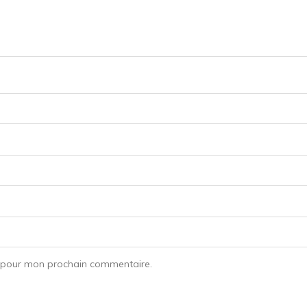
r pour mon prochain commentaire.