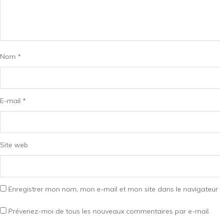
Nom
*
E-mail
*
Site web
Enregistrer mon nom, mon e-mail et mon site dans le navigateu
Prévenez-moi de tous les nouveaux commentaires par e-mail.