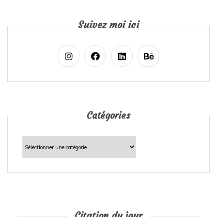
Suivez moi ici
Catégories
Catégories
Citation du jour