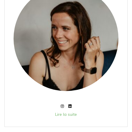
Lire la suite