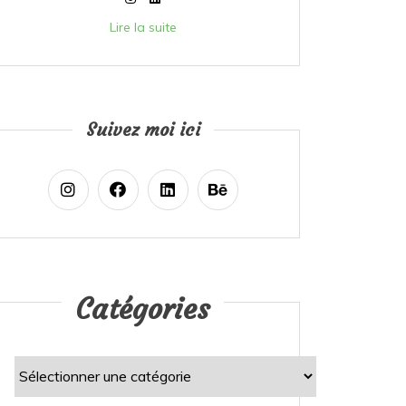
Lire la suite
Suivez moi ici
Catégories
Catégories