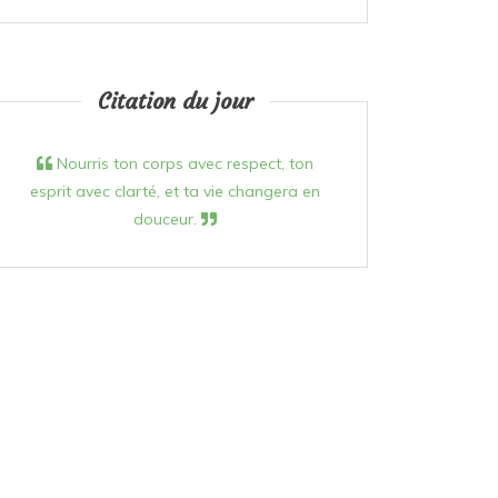
Citation du jour
Nourris ton corps avec respect, ton
esprit avec clarté, et ta vie changera en
douceur.