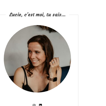
Lucie, c'est moi, tu sais...