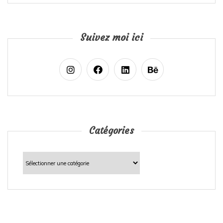
Suivez moi ici
Catégories
Catégories