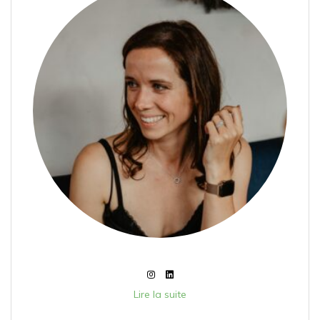
Lire la suite