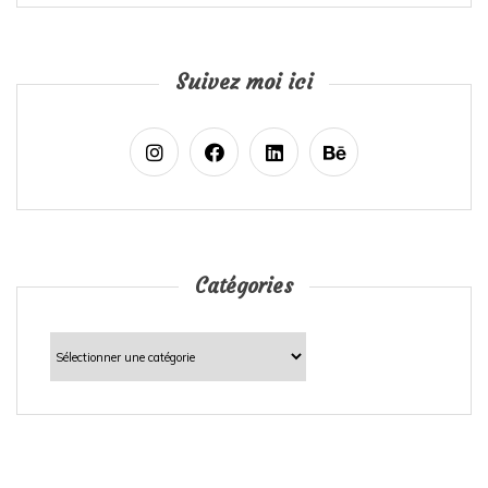
Suivez moi ici
Catégories
Catégories