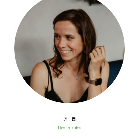
Lire la suite