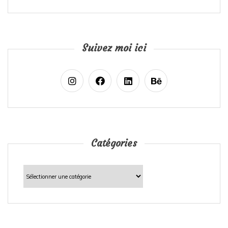
Suivez moi ici
Catégories
Catégories