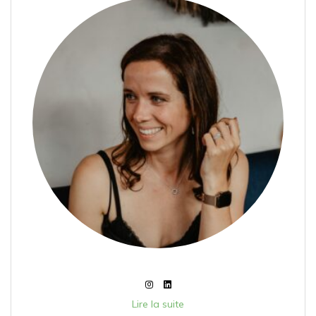
Lire la suite