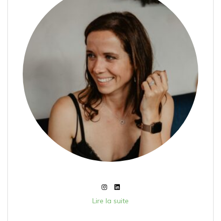
Lire la suite