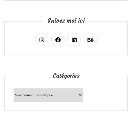
Suivez moi ici
Catégories
Catégories