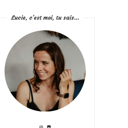
Lucie, c'est moi, tu sais...