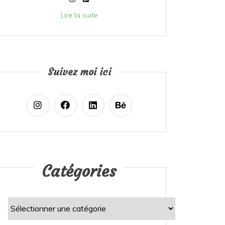
Lire la suite
Suivez moi ici
Catégories
Catégories