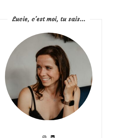
Lucie, c'est moi, tu sais...