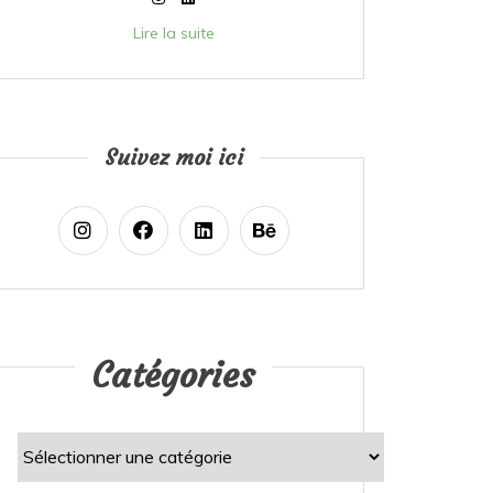
Lire la suite
Suivez moi ici
Catégories
Catégories