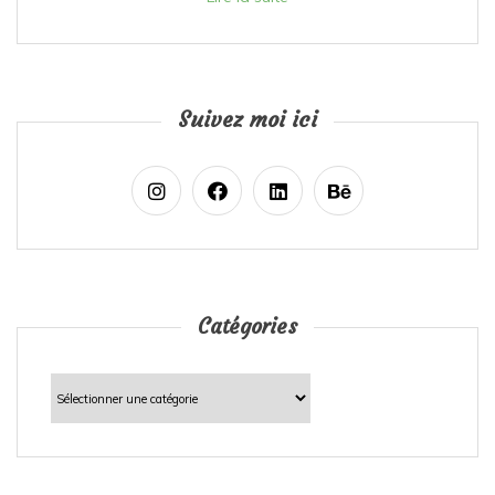
Suivez moi ici
Catégories
Catégories