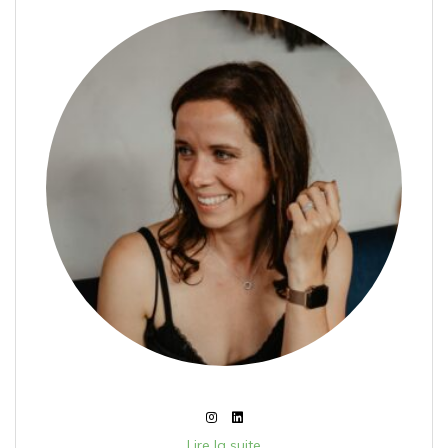
Lire la suite