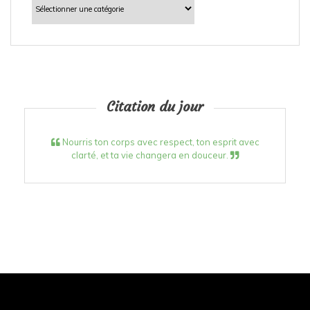
Citation du jour
Nourris ton corps avec respect, ton esprit avec
clarté, et ta vie changera en douceur.