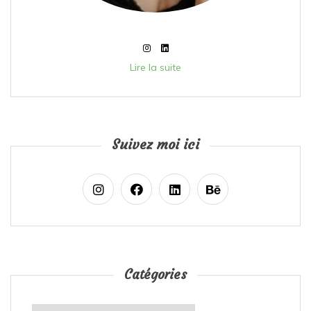
Lire la suite
Suivez moi ici
Catégories
Catégories