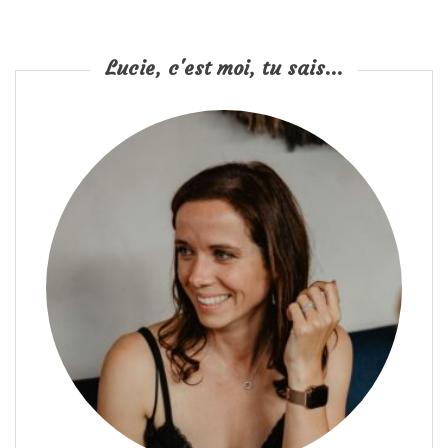
Lucie, c'est moi, tu sais...