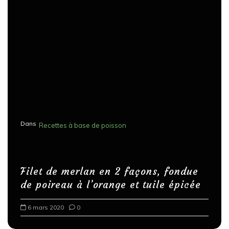
Dans
Recettes à base de poisson
Filet de merlan en 2 façons, fondue
de poireau à l’orange et tuile épicée
6 mars 2020
0