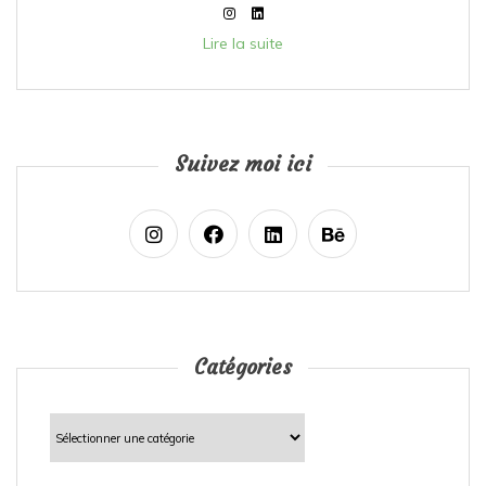
Lire la suite
Suivez moi ici
Catégories
Catégories