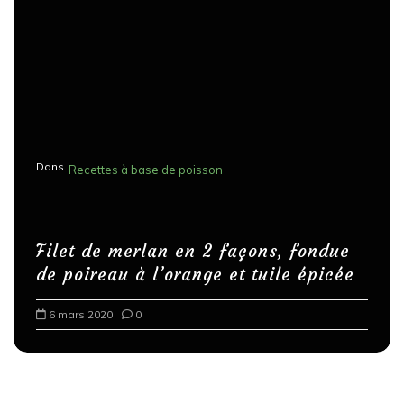
Dans
Recettes à base de poisson
Filet de merlan en 2 façons, fondue
de poireau à l’orange et tuile épicée
6 mars 2020
0