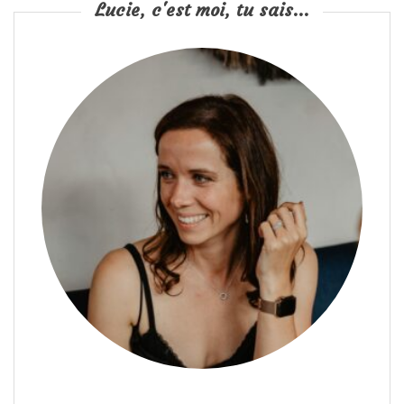
Lucie, c'est moi, tu sais...