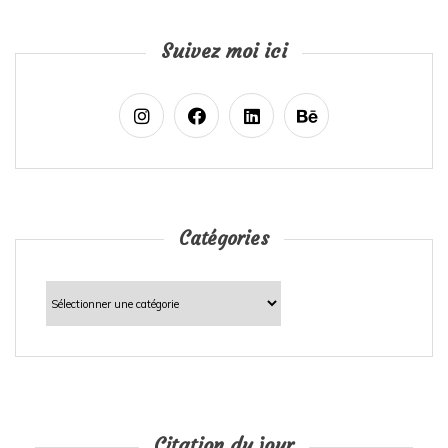
Suivez moi ici
Catégories
Catégories
Citation du jour