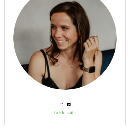
Lire la suite