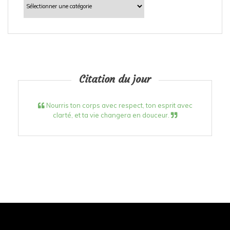
Citation du jour
Nourris ton corps avec respect, ton esprit avec
clarté, et ta vie changera en douceur.