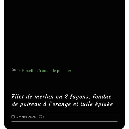
Dans
Recettes à base de poisson
Filet de merlan en 2 façons, fondue
de poireau à l’orange et tuile épicée
6 mars 2020
0