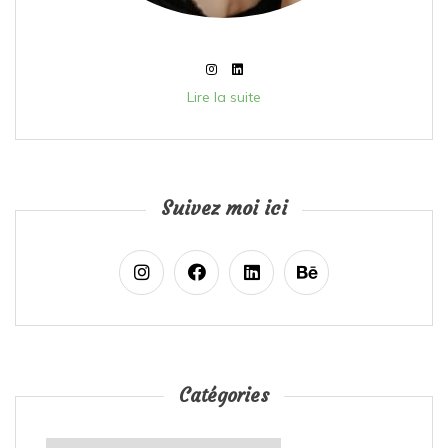
Lire la suite
Suivez moi ici
Catégories
Catégories