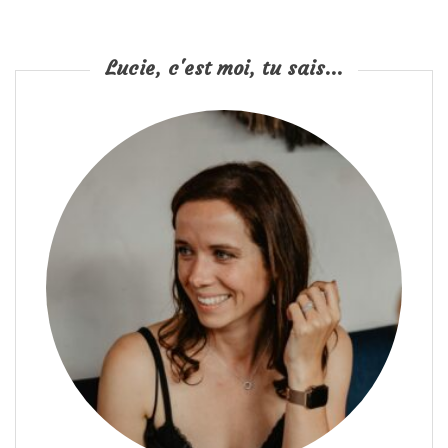
Lucie, c'est moi, tu sais...