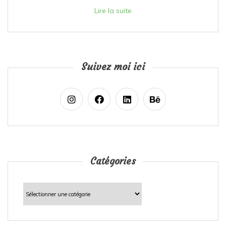
Lire la suite
Suivez moi ici
Catégories
Catégories