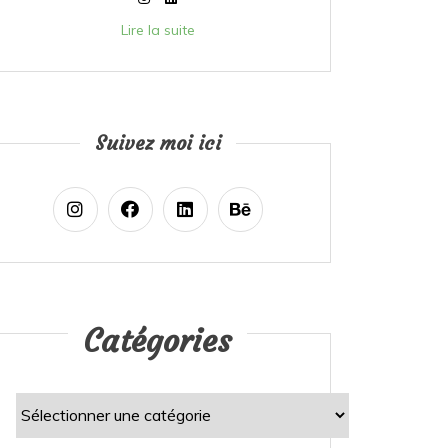
Lire la suite
Suivez moi ici
Catégories
Catégories