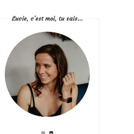
Lucie, c'est moi, tu sais...