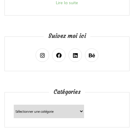
Lire la suite
Suivez moi ici
Catégories
Catégories