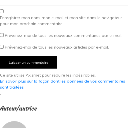
Enregistrer mon nom, mon e-mail et mon site dans le navigateur
pour mon prochain commentaire.
Prévenez-moi de tous les nouveaux commentaires par e-mail.
Prévenez-moi de tous les nouveaux articles par e-mail.
Ce site utilise Akismet pour réduire les indésirables.
En savoir plus sur la façon dont les données de vos commentaires
sont traitées
.
Auteur/autrice