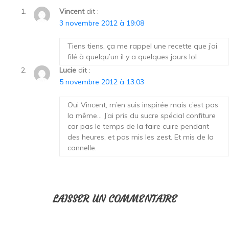
Vincent
dit :
3 novembre 2012 à 19:08
Tiens tiens, ça me rappel une recette que j’ai
filé à quelqu’un il y a quelques jours lol
Lucie
dit :
5 novembre 2012 à 13:03
Oui Vincent, m’en suis inspirée mais c’est pas
la même… J’ai pris du sucre spécial confiture
car pas le temps de la faire cuire pendant
des heures, et pas mis les zest. Et mis de la
cannelle.
LAISSER UN COMMENTAIRE