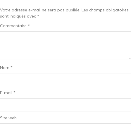
Votre adresse e-mail ne sera pas publiée.
Les champs obligatoires
sont indiqués avec
*
Commentaire
*
Nom
*
E-mail
*
Site web