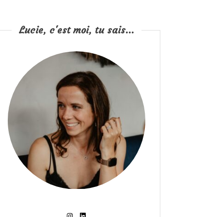
Lucie, c'est moi, tu sais...