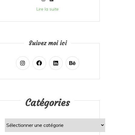
Lire la suite
Suivez moi ici
Catégories
Catégories