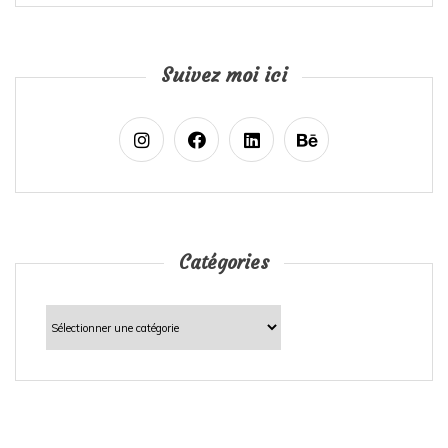
Suivez moi ici
Catégories
Catégories