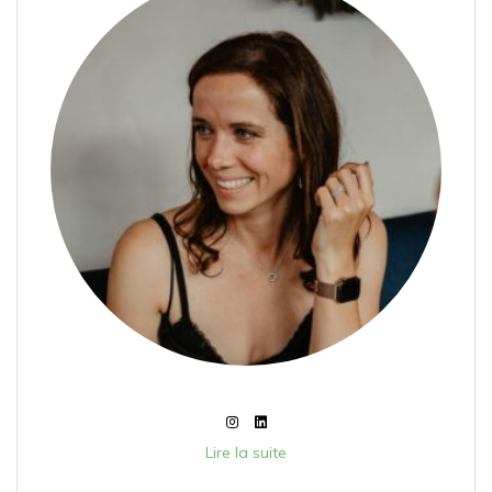
Lire la suite