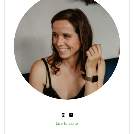
Lire la suite