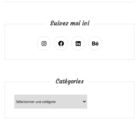
Suivez moi ici
Catégories
Catégories