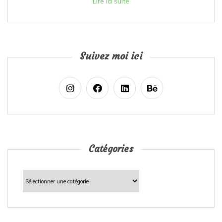
Lire la suite
Suivez moi ici
Catégories
Catégories