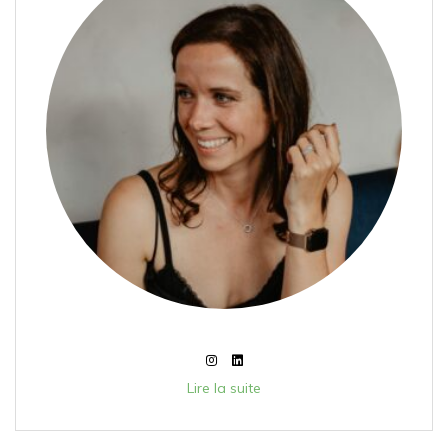
Lire la suite