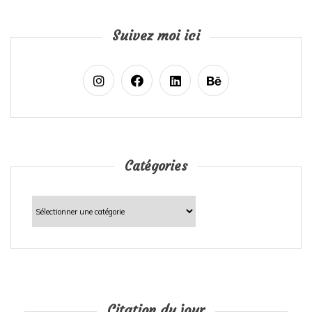
Suivez moi ici
Catégories
Catégories
Citation du jour