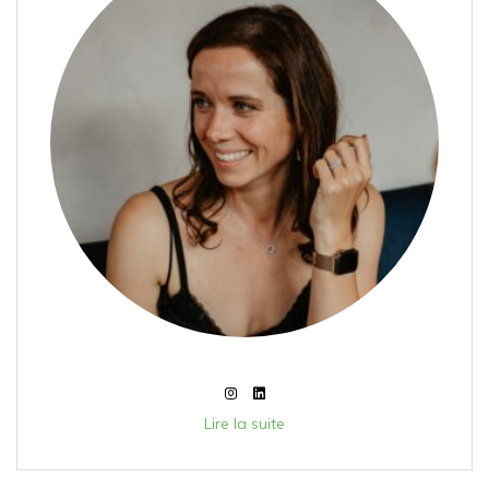
Lire la suite