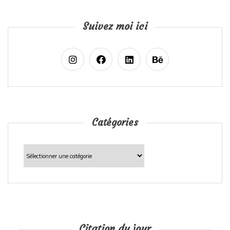
Suivez moi ici
Catégories
Catégories
Citation du jour