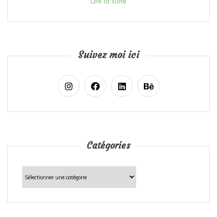
Lire la suite
Suivez moi ici
Catégories
Catégories