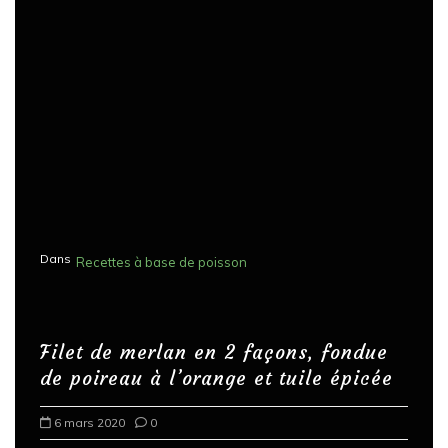
Dans
Recettes à base de poisson
Filet de merlan en 2 façons, fondue
de poireau à l’orange et tuile épicée
6 mars 2020
0