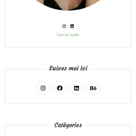
Lire la suite
Suivez moi ici
Catégories