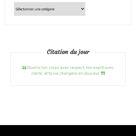
Catégories
Citation du jour
Nourris ton corps avec respect, ton esprit avec
clarté, et ta vie changera en douceur.