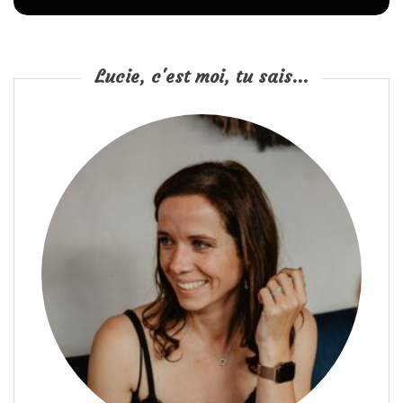
Lucie, c'est moi, tu sais...