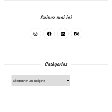
Suivez moi ici
Catégories
Catégories