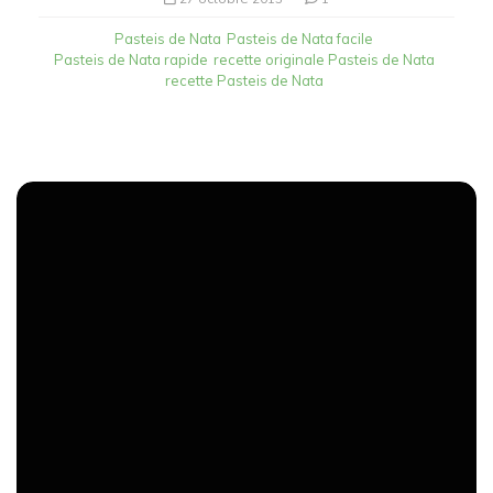
Pasteis de Nata
Pasteis de Nata facile
Pasteis de Nata rapide
recette originale Pasteis de Nata
recette Pasteis de Nata