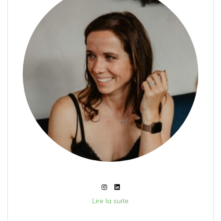
Lire la suite