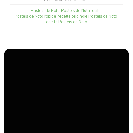
Pasteis de Nata
Pasteis de Nata facile
Pasteis de Nata rapide
recette originale Pasteis de Nata
recette Pasteis de Nata