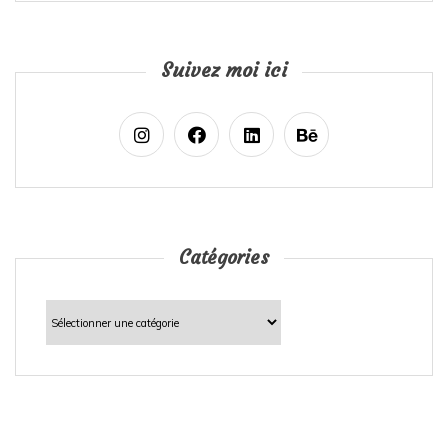
Suivez moi ici
Catégories
Catégories