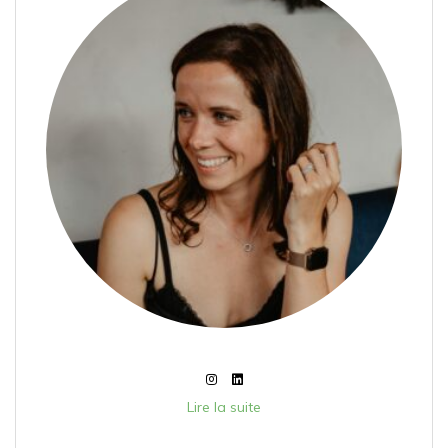
Lire la suite