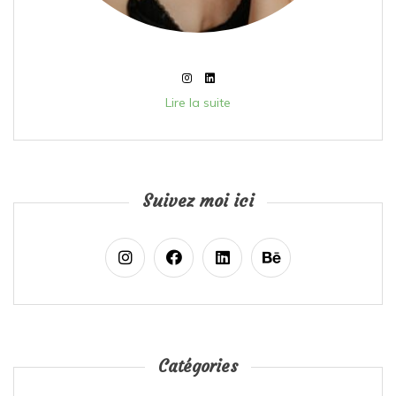
Lire la suite
Suivez moi ici
Catégories