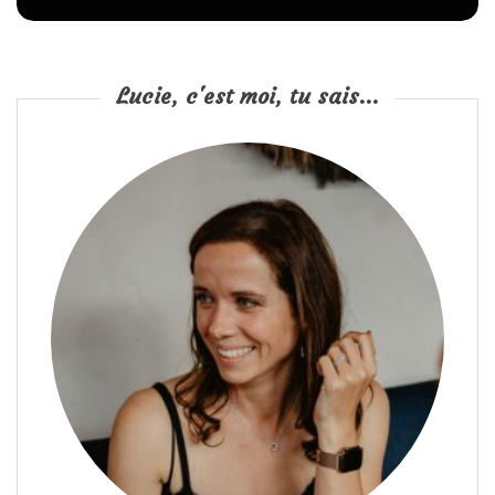
Lucie, c'est moi, tu sais...