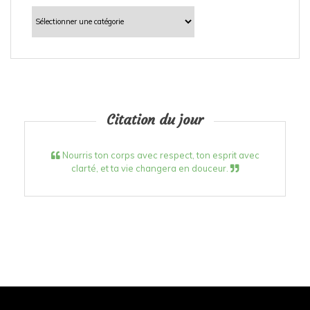
Catégories
Citation du jour
Nourris ton corps avec respect, ton esprit avec
clarté, et ta vie changera en douceur.