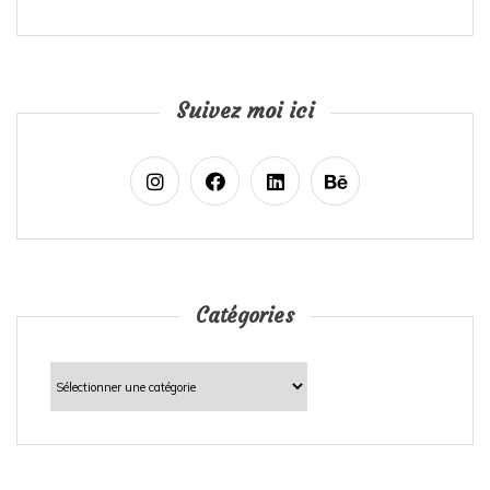
Suivez moi ici
Catégories
Catégories