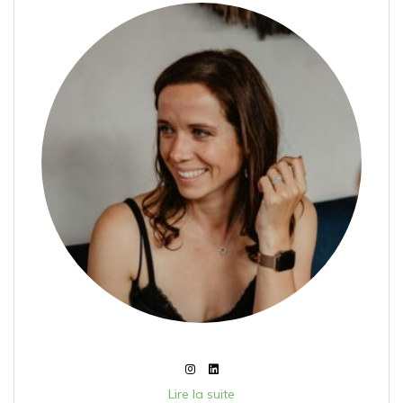
Lire la suite