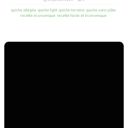
quiche allégée
quiche light
quiche lorraine
quiche sans pâte
recette économique
recette facile et économique