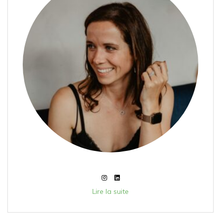
Lire la suite