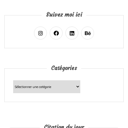
Suivez moi ici
Catégories
Catégories
Citation du jour