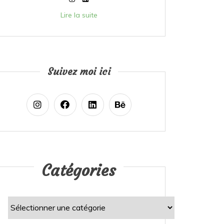
Lire la suite
Suivez moi ici
Catégories
Catégories