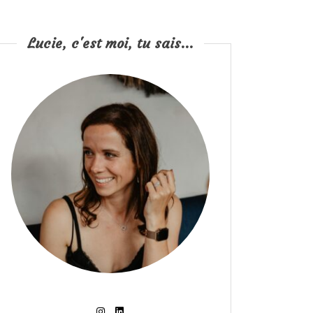
Lucie, c'est moi, tu sais...