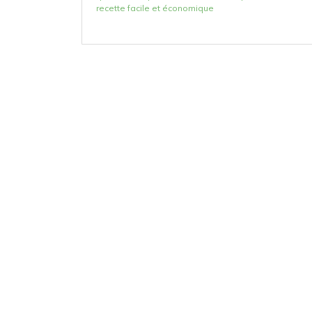
recette facile et économique