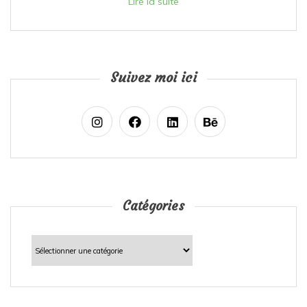
Lire la suite
Suivez moi ici
Catégories
Catégories