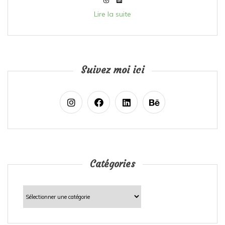
Lire la suite
Suivez moi ici
Catégories
Catégories