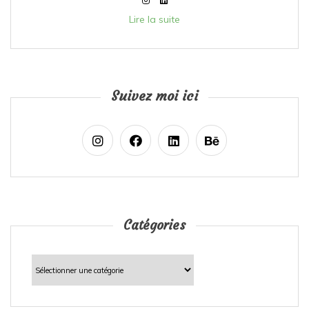
Lire la suite
Suivez moi ici
Catégories
Catégories