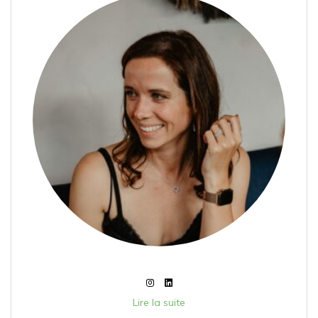
Lire la suite