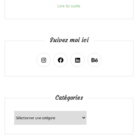
Lire la suite
Suivez moi ici
Catégories
Catégories