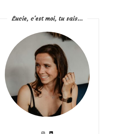
Lucie, c'est moi, tu sais...