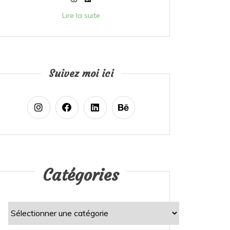
Lire la suite
Suivez moi ici
Catégories
Catégories