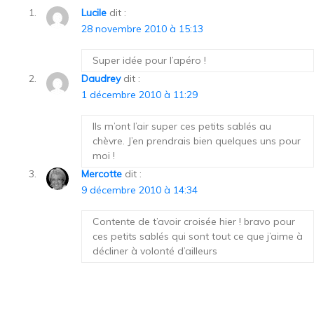
Lucile
dit :
28 novembre 2010 à 15:13
Super idée pour l’apéro !
Daudrey
dit :
1 décembre 2010 à 11:29
Ils m’ont l’air super ces petits sablés au
chèvre. J’en prendrais bien quelques uns pour
moi !
Mercotte
dit :
9 décembre 2010 à 14:34
Contente de t’avoir croisée hier ! bravo pour
ces petits sablés qui sont tout ce que j’aime à
décliner à volonté d’ailleurs