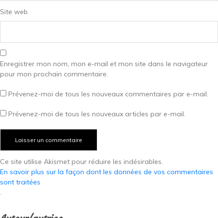
Site web
Enregistrer mon nom, mon e-mail et mon site dans le navigateur
pour mon prochain commentaire.
Prévenez-moi de tous les nouveaux commentaires par e-mail.
Prévenez-moi de tous les nouveaux articles par e-mail.
Ce site utilise Akismet pour réduire les indésirables.
En savoir plus sur la façon dont les données de vos commentaires
sont traitées
.