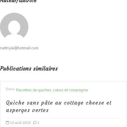
Auteur/autrice
nettnyle@hotmail.com
Publications similaires
Dans
Recettes de quiches, cakes et compagnie
Quiche sans pâte au cottage cheese et
asperges vertes
10 avril 2019
1