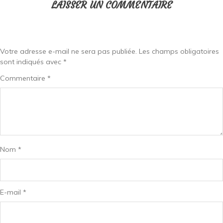
LAISSER UN COMMENTAIRE
Votre adresse e-mail ne sera pas publiée.
Les champs obligatoires
sont indiqués avec
*
Commentaire
*
Nom
*
E-mail
*