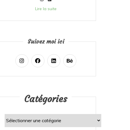
Lire la suite
Suivez moi ici
Catégories
Catégories