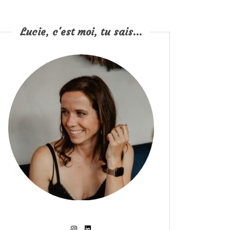
Lucie, c'est moi, tu sais...