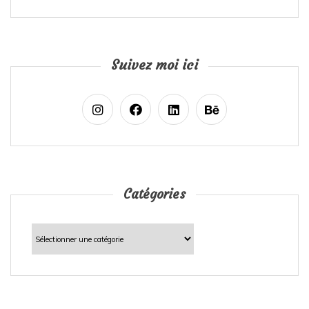
Suivez moi ici
Catégories
Catégories