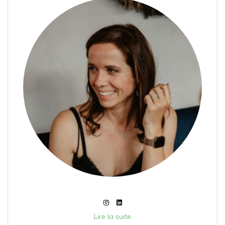
Lire la suite