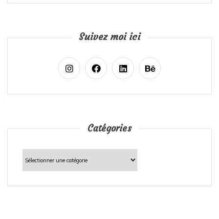
Suivez moi ici
Catégories
Catégories