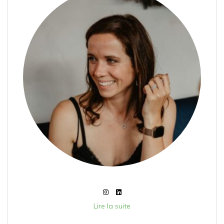
Lire la suite